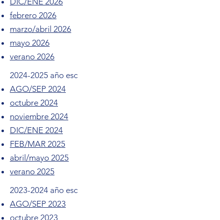
DIC/ENE 2026
febrero 2026
marzo/abril 2026
mayo 2026
verano 2026
2024-2025
año esc
AGO/SEP 2024
octubre 2024
noviembre 2024
DIC/ENE 2024
FEB/MAR 2025
abril/mayo 2025
verano 2025
2023-2024
año esc
AGO/SEP 2023
octubre 2023