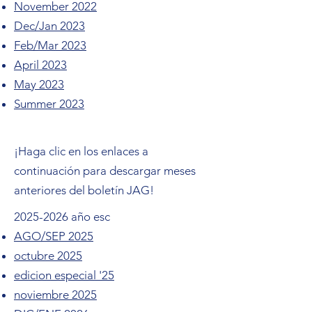
November 2022
Dec/Jan 2023
Feb/Mar 2023
April 2023
May 2023
Summer 2023
¡Haga clic en los enlaces a
continuación para descargar meses
anteriores del boletín JAG!
2025-2026
año esc
AGO/SEP 2025
octubre 2025
edicion especial '25
noviembre 2025