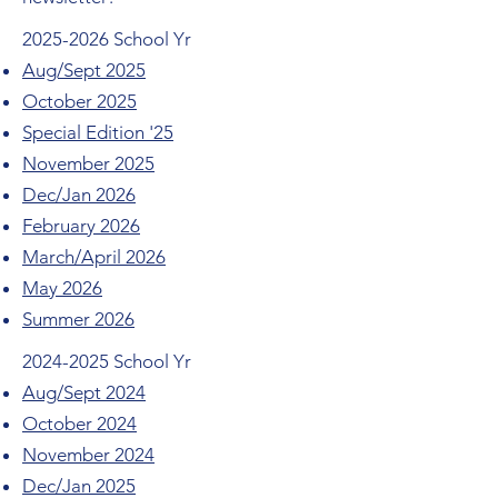
2025-2026
School Yr
Aug/Sept 2025
October 2025
Special Edition '25
November 2025
Dec/Jan 2026
February 2026
March/April 2026
May 2026
Summer 2026
2024-2025
School Yr
Aug/Sept 2024
October 2024
November 2024
Dec/Jan 2025