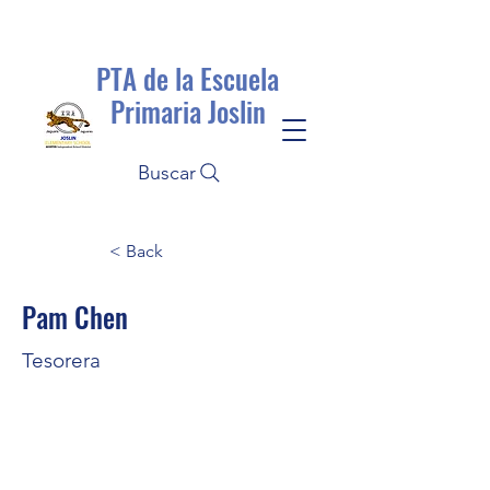
PTA de la Escuela
Primaria Joslin
Buscar
< Back
Pam Chen
Tesorera