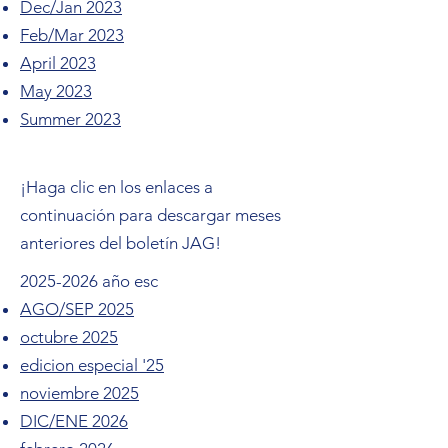
Dec/Jan 2023
Feb/Mar 2023
April 2023
May 2023
Summer 2023
¡Haga clic en los enlaces a
continuación para descargar meses
anteriores del boletín JAG!
2025-2026
año esc
AGO/SEP 2025
octubre 2025
edicion especial '25
noviembre 2025
DIC/ENE 2026