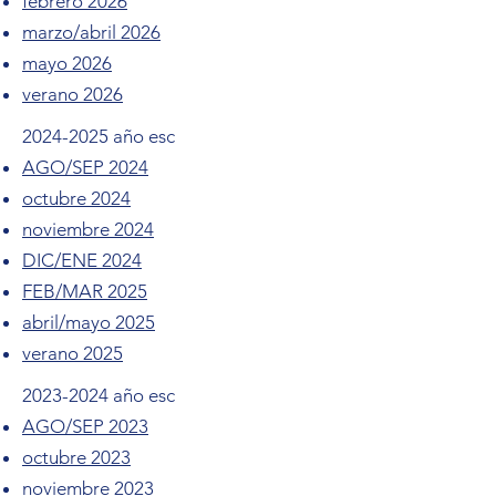
febrero 2026
marzo/abril 2026
mayo 2026
verano 2026
2024-2025
año esc
AGO/SEP 2024
octubre 2024
noviembre 2024
DIC/ENE 2024
FEB/MAR 2025
abril/mayo 2025
verano 2025
2023-2024
año esc
AGO/SEP 2023
octubre 2023
noviembre 2023