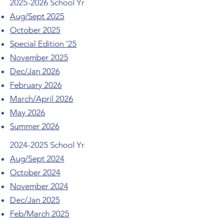
2025-2026
School Yr
Aug/Sept 2025
October 2025
Special Edition '25
November 2025
Dec/Jan 2026
February 2026
March/April 2026
May 2026
Summer 2026
2024-2025
School Yr
Aug/Sept 2024
October 2024
November 2024
Dec/Jan 2025
Feb/March 2025