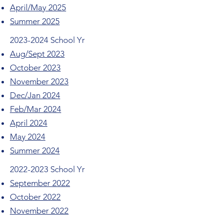
April/May 2025
Summer 2025
2023-2024
School Yr
Aug/Sept 2023
October 2023
November 2023
Dec/Jan 2024
Feb/Mar 2024
April 2024
May 2024
Summer 2024
2022-2023
School Yr
September 2022
October 2022
November 2022