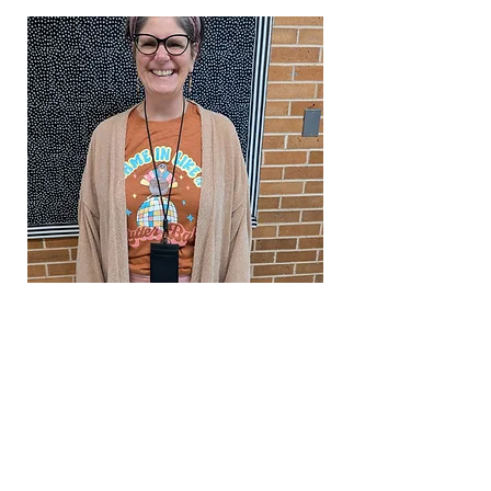
joslinpta@gmail.com
©2026 de la Asociación de Padres de Familia de la