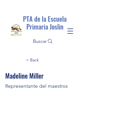
PTA de la Escuela
Primaria Joslin
Buscar
< Back
Madeline Miller
Representante del maestros