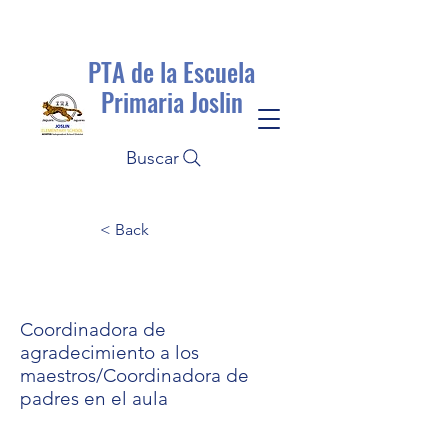
PTA de la Escuela
Primaria Joslin
Buscar
< Back
Coordinadora de
agradecimiento a los
maestros/Coordinadora de
padres en el aula